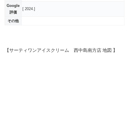
Google
[ 2024.]
評価
その他
【サーティワンアイスクリーム 西中島南方店 地図 】