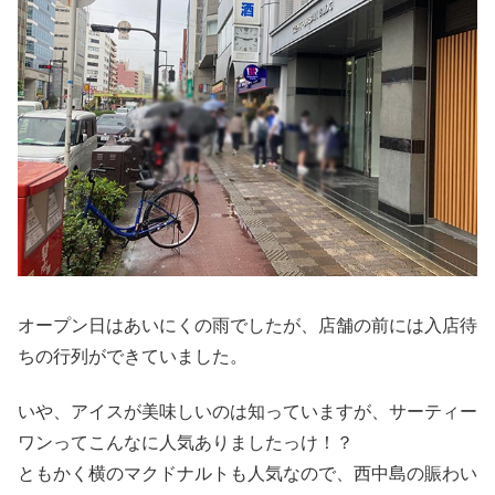
オープン日はあいにくの雨でしたが、店舗の前には入店待
ちの行列ができていました。
いや、アイスが美味しいのは知っていますが、サーティー
ワンってこんなに人気ありましたっけ！？
ともかく横のマクドナルトも人気なので、西中島の賑わい