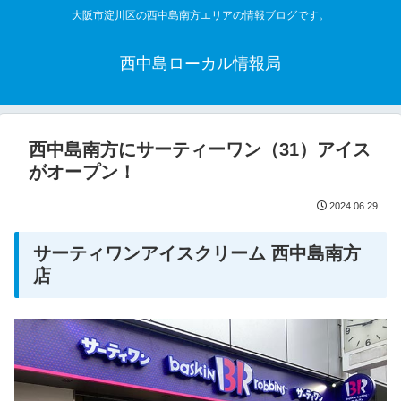
大阪市淀川区の西中島南方エリアの情報ブログです。
西中島ローカル情報局
西中島南方にサーティーワン（31）アイス
がオープン！
2024.06.29
サーティワンアイスクリーム 西中島南方
店