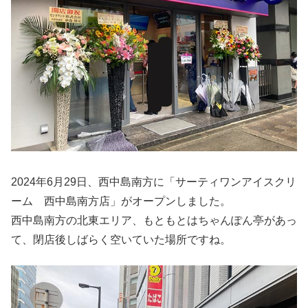
2024年6月29日、西中島南方に「サーティワンアイスクリ
ーム 西中島南方店」がオープンしました。
西中島南方の北東エリア、もともとはちゃんぽん亭があっ
て、閉店後しばらく空いていた場所ですね。