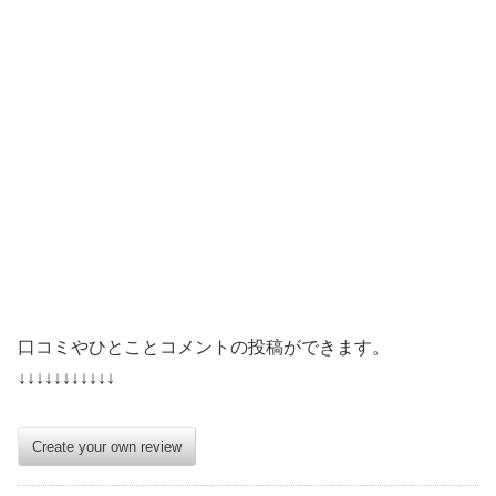
口コミやひとことコメントの投稿ができます。
↓↓↓↓↓↓↓↓↓↓↓
Create your own review