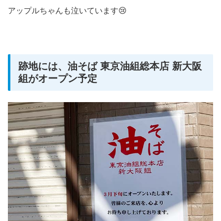
アップルちゃんも泣いています😢
跡地には、油そば 東京油組総本店 新大阪
組がオープン予定