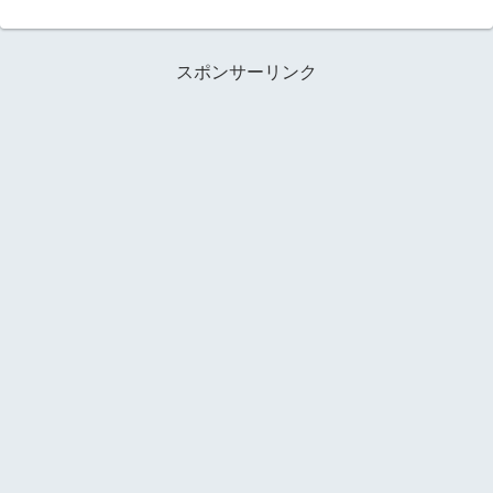
スポンサーリンク