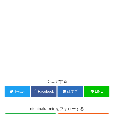
シェアする
Twitter
Facebook
はてブ
LINE
nishinaka-minをフォローする