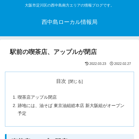
大阪市淀川区の西中島南方エリアの情報ブログです。
西中島ローカル情報局
駅前の喫茶店、アップルが閉店
2022.03.23
2022.02.27
目次
喫茶店アップル閉店
跡地には、油そば 東京油組総本店 新大阪組がオープン
予定