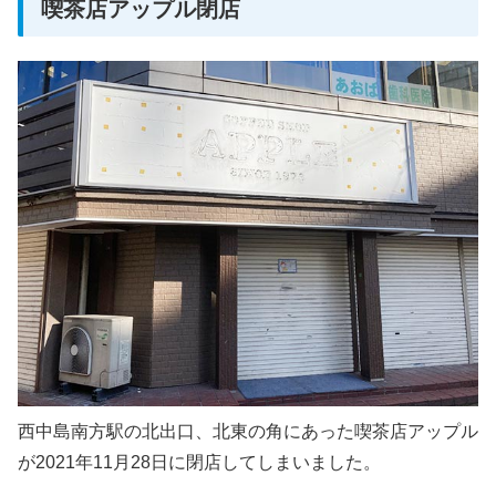
喫茶店アップル閉店
西中島南方駅の北出口、北東の角にあった喫茶店アップル
が2021年11月28日に閉店してしまいました。