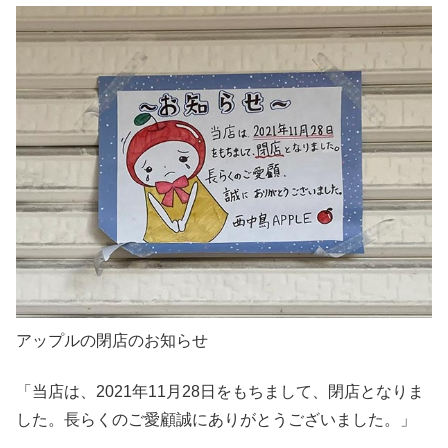
アップルの閉店のお知らせ
「当店は、2021年11月28日をもちまして、閉店となりま
した。長らくのご愛顧誠にありがとうございました。」