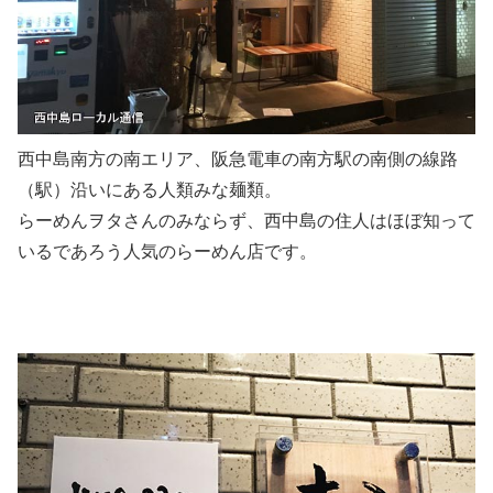
西中島南方の南エリア、阪急電車の南方駅の南側の線路
（駅）沿いにある人類みな麺類。
らーめんヲタさんのみならず、西中島の住人はほぼ知って
いるであろう人気のらーめん店です。