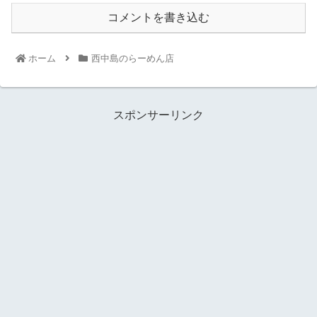
コメントを書き込む
ホーム
西中島のらーめん店
スポンサーリンク