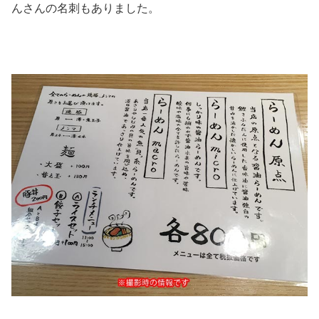
んさんの名刺もありました。