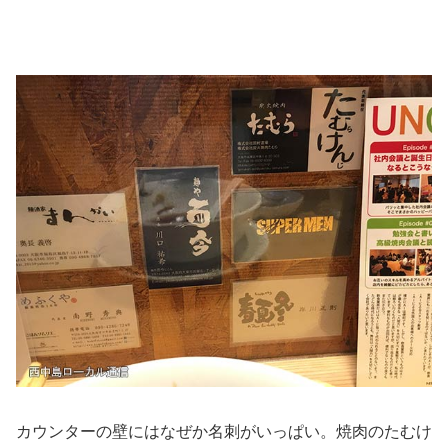
カウンターの壁にはなぜか名刺がいっぱい。焼肉のたむけ