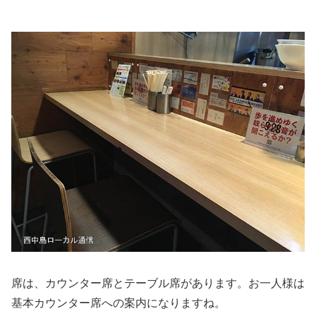
席は、カウンター席とテーブル席があります。お一人様は
基本カウンター席への案内になりますね。