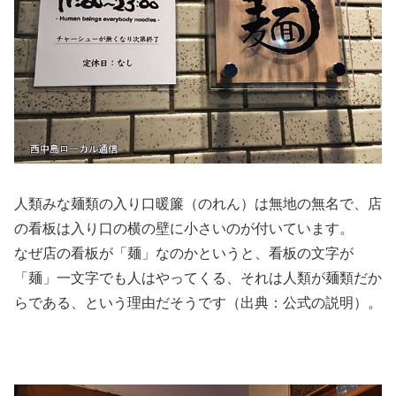
人類みな麺類の入り口暖簾（のれん）は無地の無名で、店
の看板は入り口の横の壁に小さいのが付いています。
なぜ店の看板が「麺」なのかというと、看板の文字が
「麺」一文字でも人はやってくる、それは人類が麺類だか
らである、という理由だそうです（出典：公式の説明）。