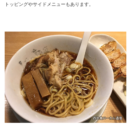
トッピングやサイドメニューもあります。