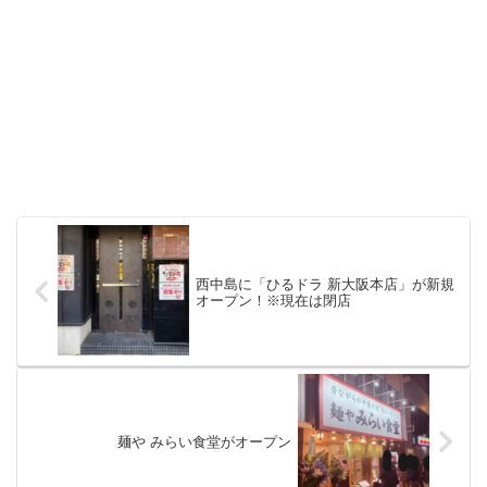
西中島に「ひるドラ 新大阪本店」が新規
オープン！※現在は閉店
麺や みらい食堂がオープン