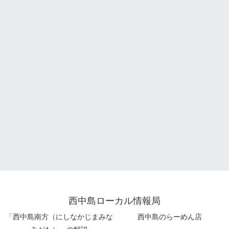
西中島ローカル情報局
「西中島南方（にしなかじまみな
西中島のらーめん店