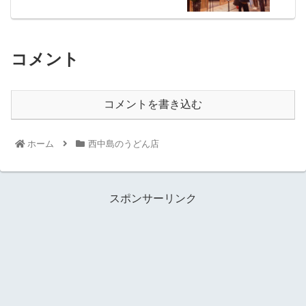
コメント
コメントを書き込む
ホーム
西中島のうどん店
スポンサーリンク