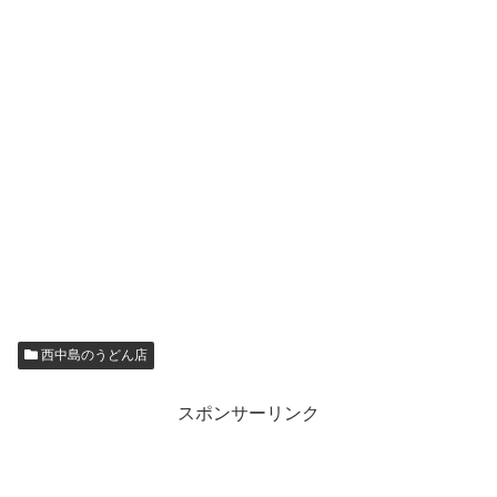
西中島のうどん店
スポンサーリンク