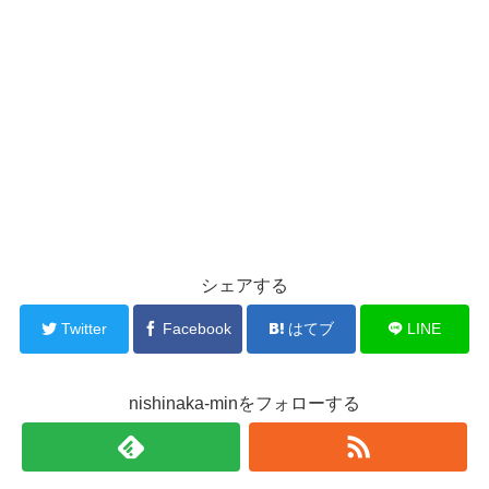
シェアする
Twitter
Facebook
はてブ
LINE
nishinaka-minをフォローする