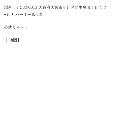
場所：〒532-0011 大阪府大阪市淀川区西中島３丁目１７
−５ リバーボール 1階
公式サイト：
【 地図】